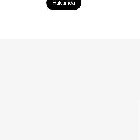
Hakkımda