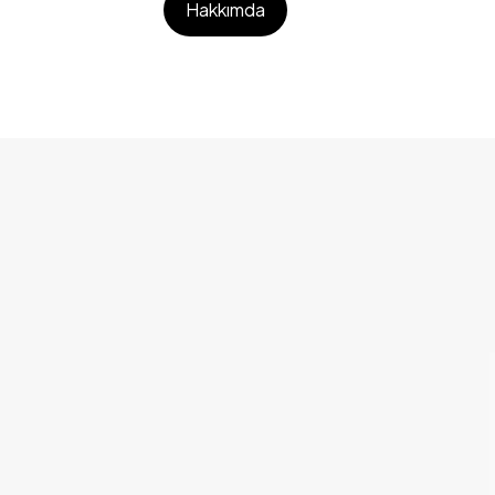
Hakkımda