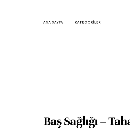
ANA SAYFA
KATEGORILER
Baş Sağlığı – Ta