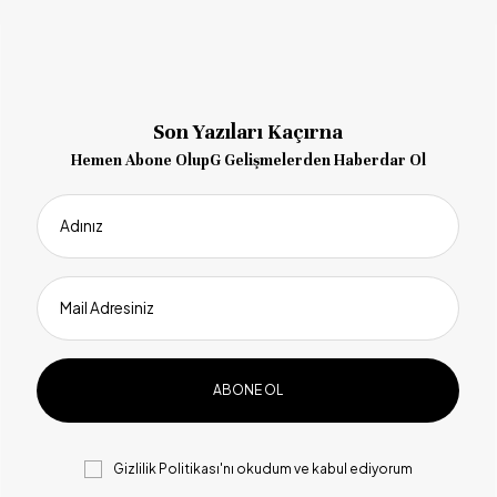
Son Yazıları Kaçırna
Hemen Abone OlupG Gelişmelerden Haberdar Ol
Adınız
Mail Adresiniz
Gizlilik Politikası
'nı okudum ve kabul ediyorum