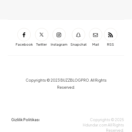
Facebook
Twitter
Instagram
Snapchat
Mail
RSS
Copyrights © 2023 BUZZBLOGPRO. All Rights
Reserved.
Gizlilik Politikası
Copyrights © 2025
Hdundar.com All Rights
Reserved.