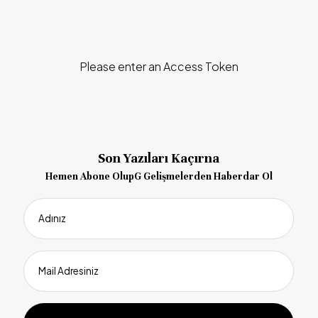
Please enter an Access Token
Son Yazıları Kaçırna
Hemen Abone OlupG Gelişmelerden Haberdar Ol
Adınız
Mail Adresiniz