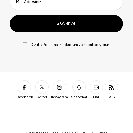
Mail Adresiniz
Gizlilik Politikası
'nı okudum ve kabul ediyorum
Facebook
Twitter
Instagram
Snapchat
Mail
RSS